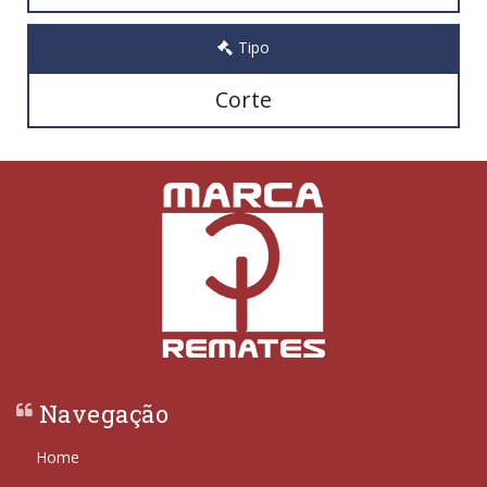
Tipo
Corte
Navegação
Home