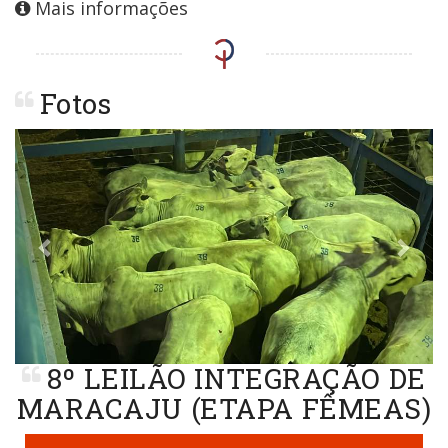
Mais informações
Fotos
Previous
Next
8º LEILÃO INTEGRAÇÃO DE
MARACAJU (ETAPA FÊMEAS)