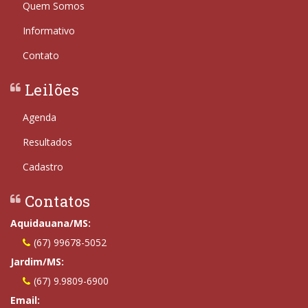
Quem Somos
Informativo
Contato
Leilões
Agenda
Resultados
Cadastro
Contatos
Aquidauana/MS:
(67) 99678-5052
Jardim/MS:
(67) 9.9809-6900
Email: