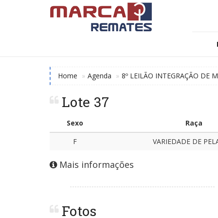
Home
Agenda
8º LEILÃO INTEGRAÇÃO DE M
Lote 37
Sexo
Raça
F
VARIEDADE DE PE
Mais informações
Fotos