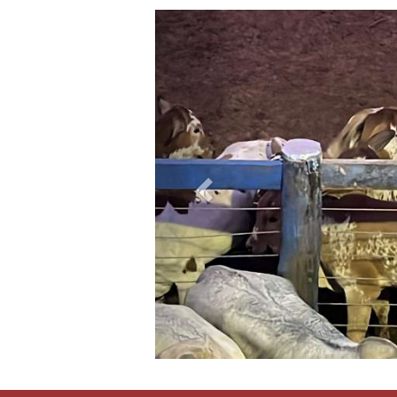
Previous