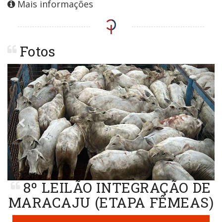
Mais informações
Fotos
Previous
Next
8º LEILÃO INTEGRAÇÃO DE
MARACAJU (ETAPA FÊMEAS)