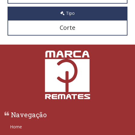
Tipo
Corte
Navegação
Home