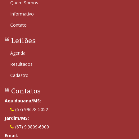
Quem Somos
Informativo
Contato
Leilões
Agenda
Resultados
Cadastro
Contatos
Aquidauana/MS:
(67) 99678-5052
Jardim/MS:
(67) 9.9809-6900
Email: