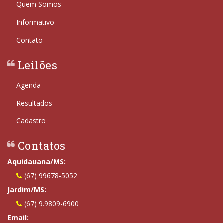
Quem Somos
Informativo
Contato
Leilões
Agenda
Resultados
Cadastro
Contatos
Aquidauana/MS:
(67) 99678-5052
Jardim/MS:
(67) 9.9809-6900
Email: