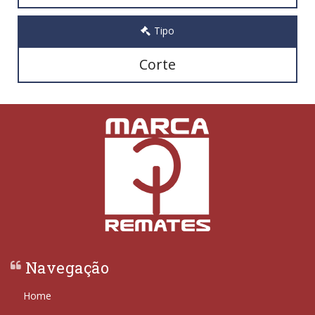
Tipo
Corte
Navegação
Home