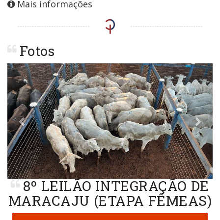
Mais informações
Fotos
Previous
Next
8º LEILÃO INTEGRAÇÃO DE
MARACAJU (ETAPA FÊMEAS)