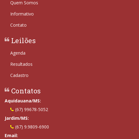
Quem Somos
Informativo
Contato
Leilões
Agenda
Resultados
Cadastro
Contatos
Aquidauana/MS:
(67) 99678-5052
Jardim/MS:
(67) 9.9809-6900
Email: