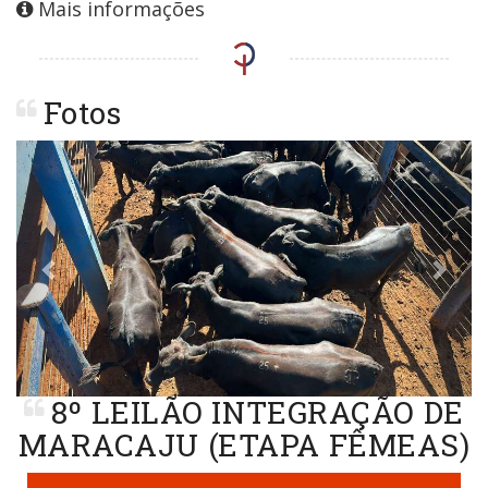
Mais informações
Fotos
Previous
Next
8º LEILÃO INTEGRAÇÃO DE
MARACAJU (ETAPA FÊMEAS)