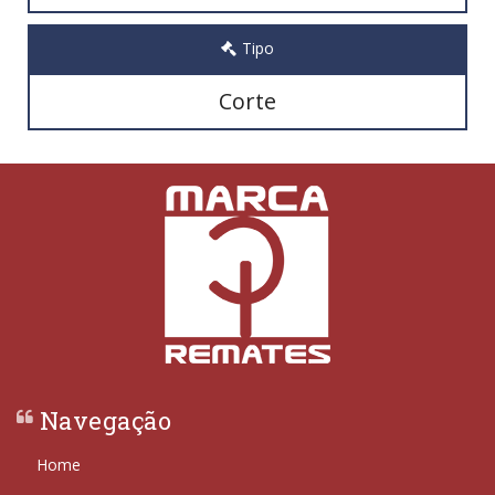
Tipo
Corte
Navegação
Home