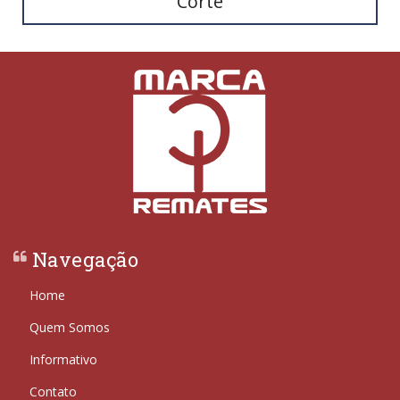
Corte
Navegação
Home
Quem Somos
Informativo
Contato