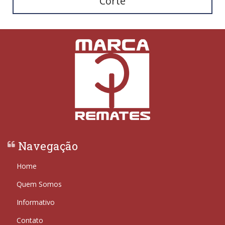
Corte
Navegação
Home
Quem Somos
Informativo
Contato