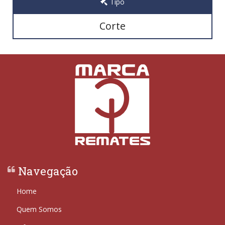
Tipo
Corte
Navegação
Home
Quem Somos