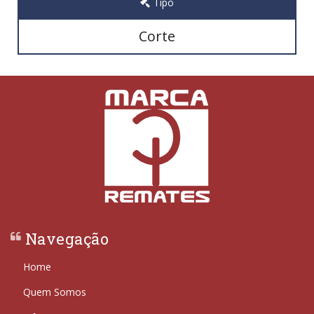
Tipo
Corte
Navegação
Home
Quem Somos