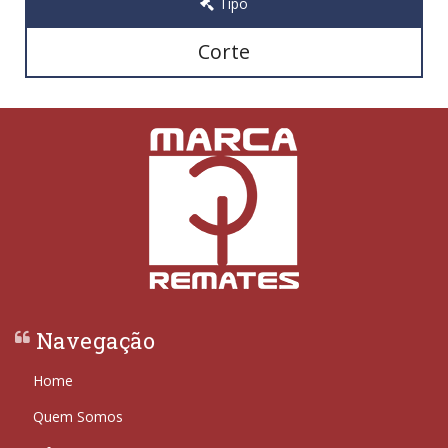
Tipo
Corte
Navegação
Home
Quem Somos