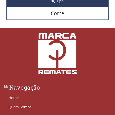
Tipo
Corte
Navegação
Home
Quem Somos