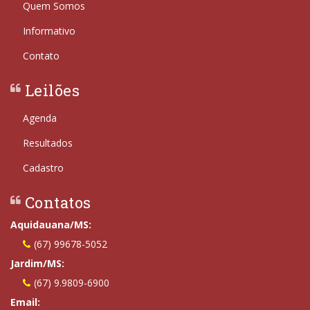
Quem Somos
Informativo
Contato
Leilões
Agenda
Resultados
Cadastro
Contatos
Aquidauana/MS:
(67) 99678-5052
Jardim/MS:
(67) 9.9809-6900
Email: