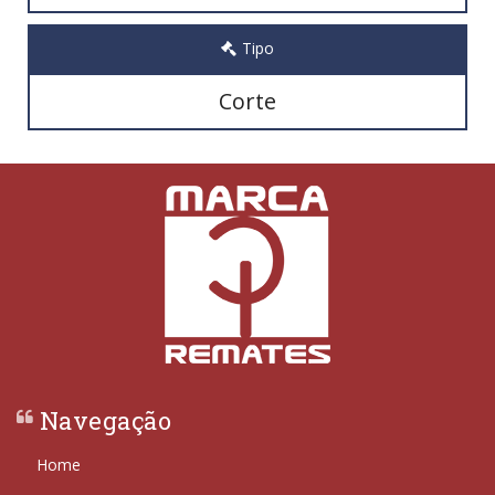
Tipo
Corte
Navegação
Home