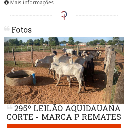
Mais informações
Fotos
Previous
Next
295º LEILÃO AQUIDAUANA
CORTE - MARCA P REMATES