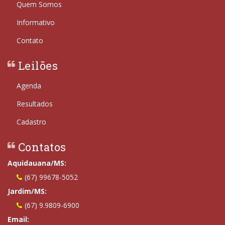
Quem Somos
Informativo
Contato
Leilões
Agenda
Resultados
Cadastro
Contatos
Aquidauana/MS:
(67) 99678-5052
Jardim/MS:
(67) 9.9809-6900
Email: