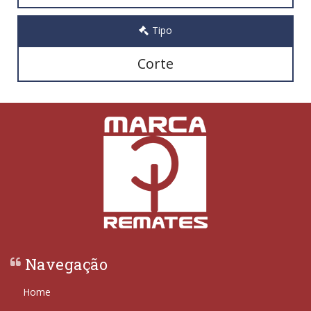
Tipo
Corte
Navegação
Home