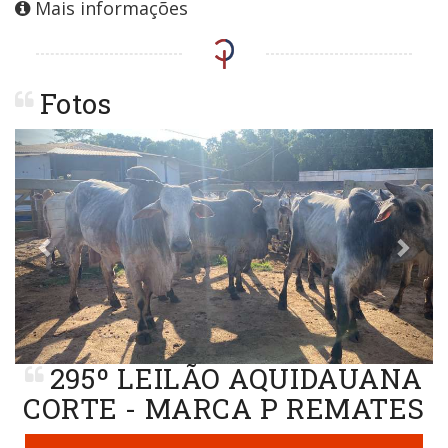
Mais informações
Fotos
Previous
Next
295º LEILÃO AQUIDAUANA
CORTE - MARCA P REMATES