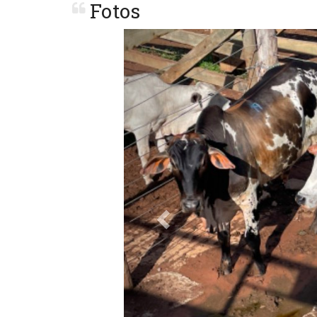
Fotos
Previous