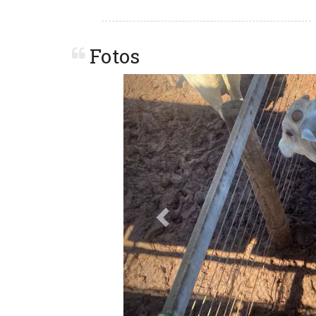
Fotos
Previous