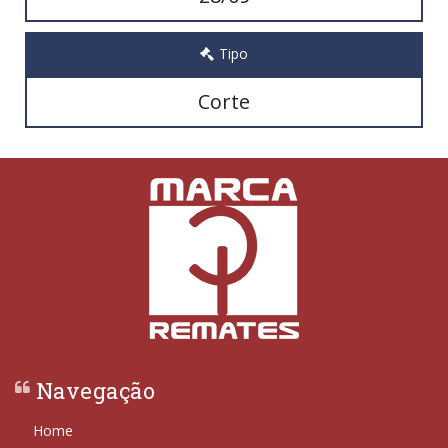
Tipo
Corte
Navegação
Home