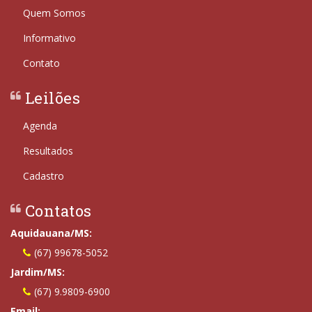
Quem Somos
Informativo
Contato
Leilões
Agenda
Resultados
Cadastro
Contatos
Aquidauana/MS:
(67) 99678-5052
Jardim/MS:
(67) 9.9809-6900
Email: